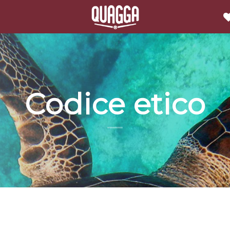
Codice etico