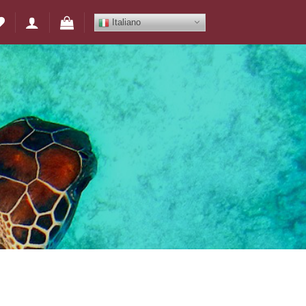
Italiano