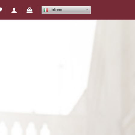
Italiano